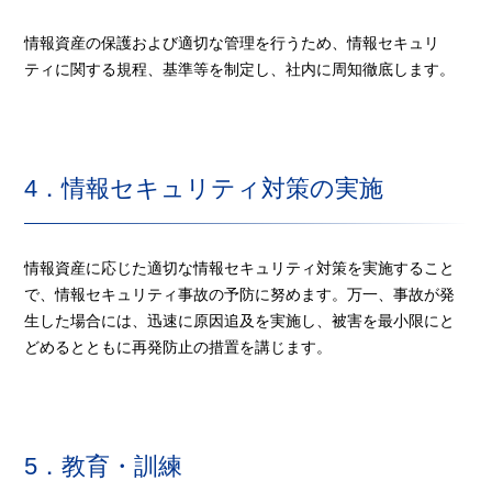
情報資産の保護および適切な管理を行うため、情報セキュリ
ティに関する規程、基準等を制定し、社内に周知徹底します。
4．情報セキュリティ対策の実施
情報資産に応じた適切な情報セキュリティ対策を実施すること
で、情報セキュリティ事故の予防に努めます。万一、事故が発
生した場合には、迅速に原因追及を実施し、被害を最小限にと
どめるとともに再発防止の措置を講じます。
5．教育・訓練