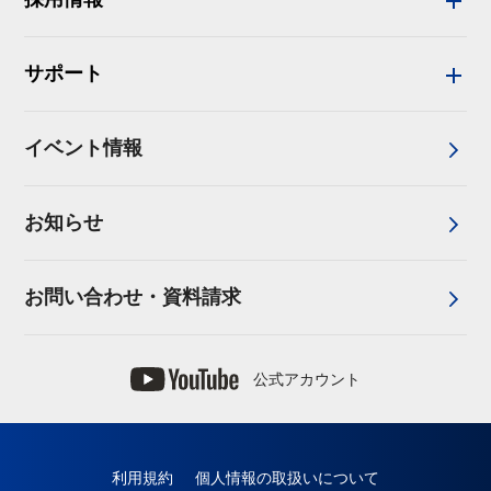
サポート
イベント情報
お知らせ
お問い合わせ・資料請求
公式アカウント
利用規約
個人情報の取扱いについて