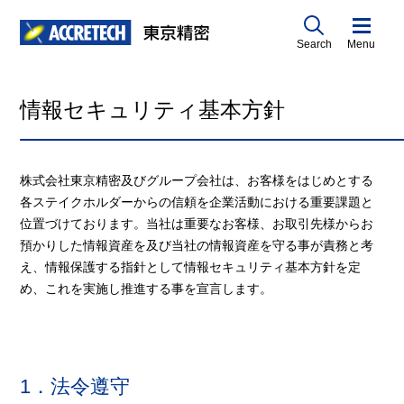
Search
Menu
情報セキュリティ基本方針
株式会社東京精密及びグループ会社は、お客様をはじめとする
各ステイクホルダーからの信頼を企業活動における重要課題と
位置づけております。当社は重要なお客様、お取引先様からお
預かりした情報資産を及び当社の情報資産を守る事が責務と考
え、情報保護する指針として情報セキュリティ基本方針を定
め、これを実施し推進する事を宣言します。
1．法令遵守