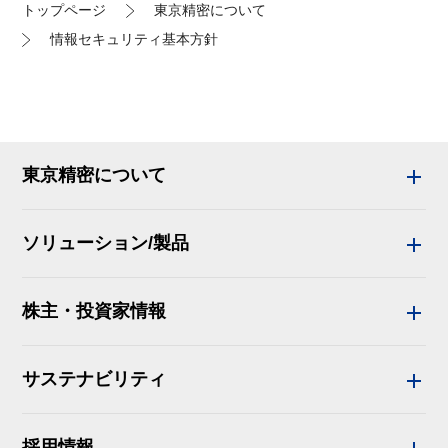
トップページ
東京精密について
情報セキュリティ基本方針
東京精密について
ソリューション/製品
株主・投資家情報
サステナビリティ
採用情報