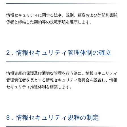
情報セキュリティに関する法令、規則、顧客および外部利害関
係者と締結した契約等の規範事項を遵守します。
2．情報セキュリティ管理体制の確立
情報資産の保護及び適切な管理を行う為に、情報セキュリティ
管理責任者を⾧とする情報セキュリティ委員会を設置し、情報
セキュリティ推進体制を構築します。
3．情報セキュリティ規程の制定