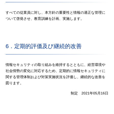
すべての従業員に対し、本方針の重要性と情報の適正な管理に
ついて啓発させ、教育訓練を計画、実施します。
6．定期的評価及び継続的改善
情報セキュリティの取り組みを維持するとともに、経営環境や
社会情勢の変化に対応するため、定期的に情報セキュリティに
関する管理体制および対策実施状況を評価し、継続的な改善を
図ります。
制定 2021年05月16日