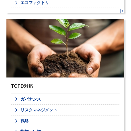
エコファクトリ
TCFD対応
ガバナンス
リスクマネジメント
戦略