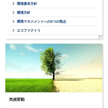
環境基本方針
環境方針
環境マネジメントへの3つの視点
エコファクトリ
気候変動