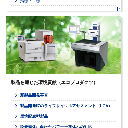
指標・目標
製品を通じた環境貢献（エコプロダクツ）
新製品開発審査
製品開発時のライフサイクルアセスメント（LCA）
環境配慮型製品
脱炭素化に向けたパワー半導体への対応