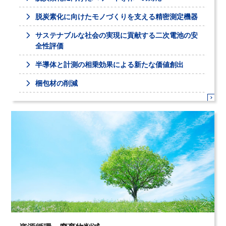
脱炭素化に向けたモノづくりを支える精密測定機器
サステナブルな社会の実現に貢献する二次電池の安
全性評価
半導体と計測の相乗効果による新たな価値創出
梱包材の削減