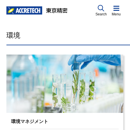
Search
Menu
環境
環境マネジメント