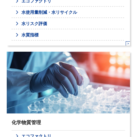
エコファクトリ
水使用量削減・水リサイクル
水リスク評価
水質指標
化学物質管理
エコファクトリ