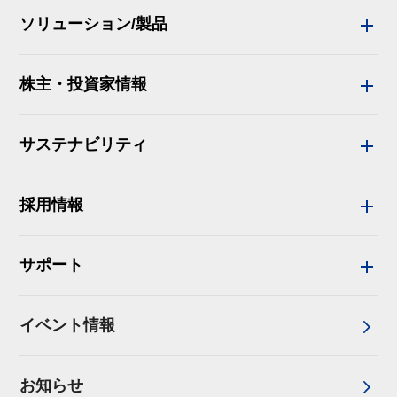
ソリューション/製品
株主・投資家情報
サステナビリティ
採用情報
サポート
イベント情報
お知らせ