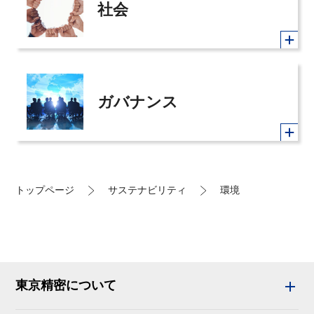
社会
ガバナンス
トップページ
サステナビリティ
環境
東京精密について