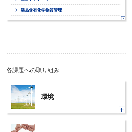
製品含有化学物質管理
各課題への取り組み
環境