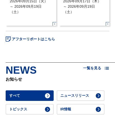
2026年09月15日（火）
2026年09月17日（木）
～
2026年09月19日
～
2026年09月19日
（土）
（土）
アフターリポートはこちら
NEWS
一覧を見る
お知らせ
すべて
ニュースリリース
トピックス
IR情報