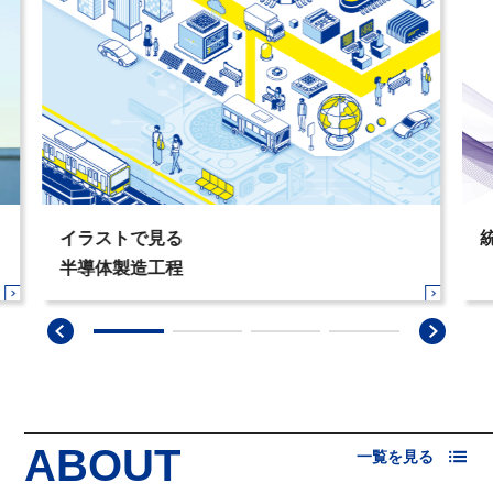
イラストで見る
半導体製造工程
ABOUT
一覧を見る