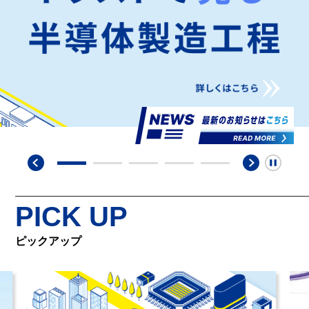
PICK UP
ピックアップ