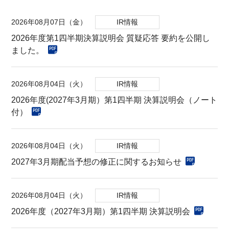
2026年08月07日（金）
IR情報
2026年度第1四半期決算説明会 質疑応答 要約を公開し
ました。
2026年08月04日（火）
IR情報
2026年度(2027年3月期）第1四半期 決算説明会（ノート
付）
2026年08月04日（火）
IR情報
2027年3月期配当予想の修正に関するお知らせ
2026年08月04日（火）
IR情報
2026年度（2027年3月期）第1四半期 決算説明会