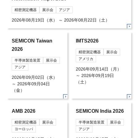
精密測定機器
展示会
アジア
2026年08月19日（水）
～
2026年08月22日（土）
SEMICON Taiwan
IMTS2026
2026
精密測定機器
展示会
アメリカ
半導体製造装置
展示会
アジア
2026年09月14日（月）
～
2026年09月19日
2026年09月02日（水）
（土）
～
2026年09月04日
（金）
AMB 2026
SEMICON India 2026
精密測定機器
展示会
半導体製造装置
展示会
ヨーロッパ
アジア