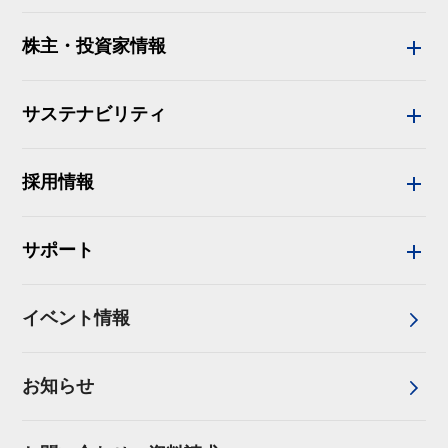
株主・投資家情報
サステナビリティ
採用情報
サポート
イベント情報
お知らせ