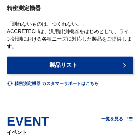
精密測定機器
「測れないものは、つくれない。」
ACCRETECHは、汎用計測機器をはじめとして、ライ
ン計測における各種ニーズに対応した製品をご提供しま
す。
製品リスト
精密測定機器 カスタマーサポートはこちら
EVENT
一覧を見る
イベント