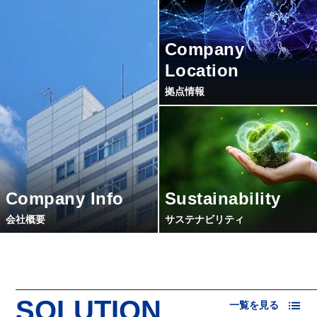
Company
Location
拠点情報
Company Info
Sustainability
会社概要
サステナビリティ
SOLUTION
一覧を見る