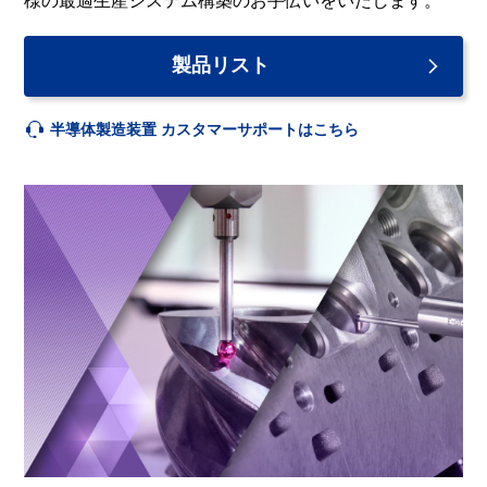
様の最適生産システム構築のお手伝いをいたします。
製品リスト
半導体製造装置 カスタマーサポートはこちら