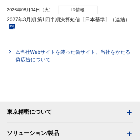
2026年08月04日（火）
IR情報
2027年3月期 第1四半期決算短信〔日本基準〕（連結）
⚠当社Webサイトを装った偽サイト、当社をかたる
偽広告について
東京精密について
ソリューション/製品