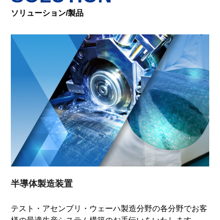
ソリューション/製品
半導体製造装置
テスト・アセンブリ・ウェーハ製造分野の各分野でお客