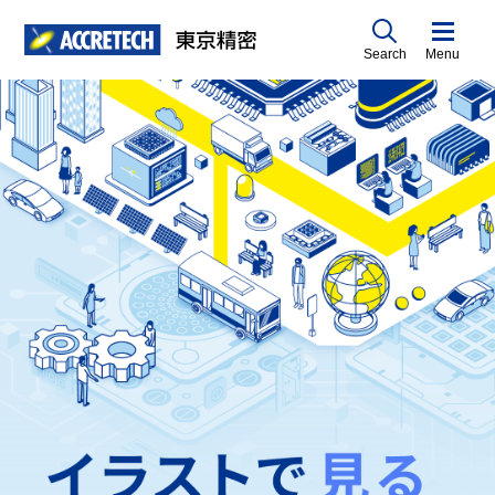
Search
Menu