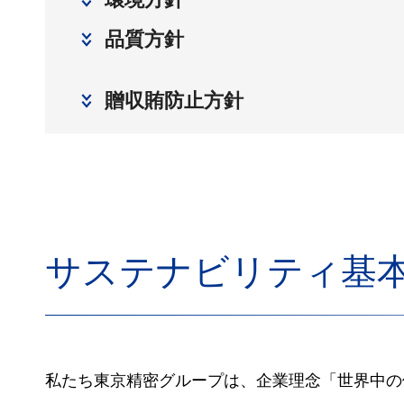
品質方針
贈収賄防止方針
サステナビリティ基
私たち東京精密グループは、企業理念「世界中の