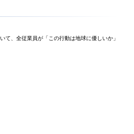
いて、全従業員が「この行動は地球に優しいか」