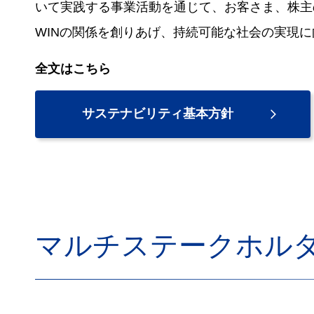
いて実践する事業活動を通じて、お客さま、株主
WINの関係を創りあげ、持続可能な社会の実現
全文はこちら
サステナビリティ基本方針
マルチステークホル