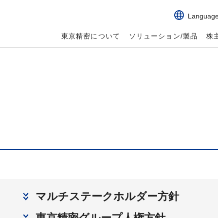
Languag
東京精密について
ソリューション/製品
株
マルチステークホルダー方針
東京精密グループ人権方針