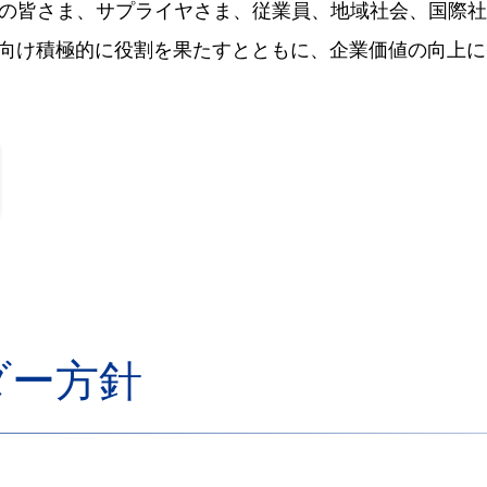
の皆さま、サプライヤさま、従業員、地域社会、国際社会
に向け積極的に役割を果たすとともに、企業価値の向上
ダー方針