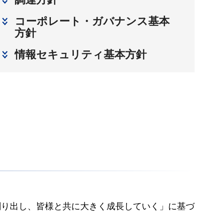
コーポレート・ガバナンス基本
方針
情報セキュリティ基本方針
創り出し、皆様と共に大きく成長していく」に基づ