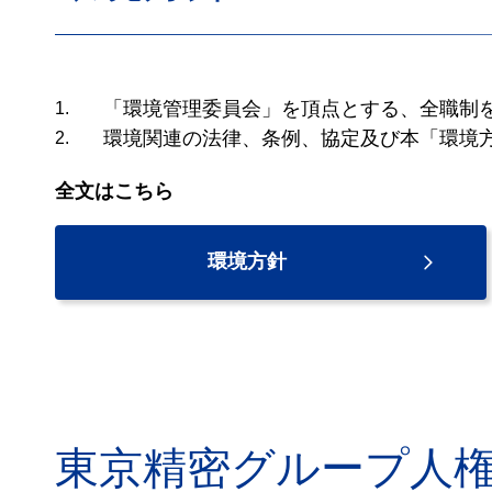
「環境管理委員会」を頂点とする、全職制
1.
環境関連の法律、条例、協定及び本「環境
2.
全文はこちら
環境方針
東京精密グループ人