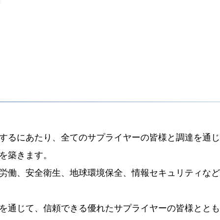
するにあたり、全てのサプライヤーの皆様と調達を通じ
を築きます。
労働、安全衛生、地球環境保全、情報セキュリティなど
を通じて、信頼できる優れたサプライヤーの皆様ととも