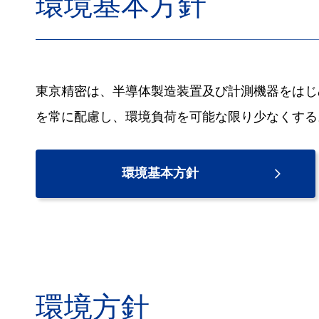
環境基本方針
東京精密は、半導体製造装置及び計測機器をはじ
を常に配慮し、環境負荷を可能な限り少なくする
環境基本方針
環境方針