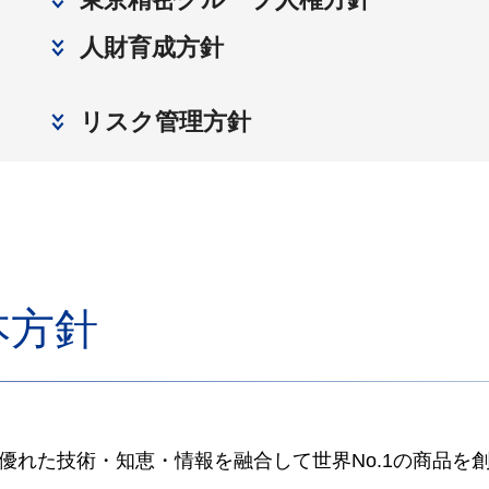
人財育成方針
リスク管理方針
本方針
優れた技術・知恵・情報を融合して世界No.1の商品を