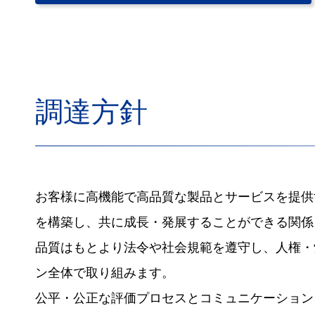
調達方針
お客様に高機能で高品質な製品とサービスを提供
を構築し、共に成長・発展することができる関係
品質はもとより法令や社会規範を遵守し、人権・
ン全体で取り組みます。
公平・公正な評価プロセスとコミュニケーション