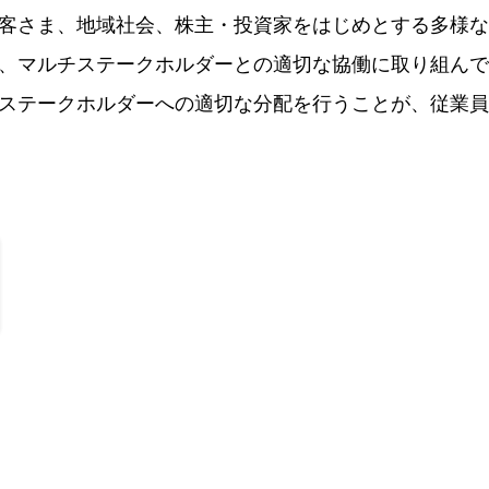
さま、地域社会、株主・投資家をはじめとする多様なステ
、マルチステークホルダーとの適切な協働に取り組んで
ステークホルダーへの適切な分配を行うことが、従業員