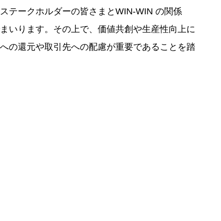
ークホルダーの皆さまとWIN-WIN の関係
まいります。その上で、価値共創や生産性向上に
への還元や取引先への配慮が重要であることを踏