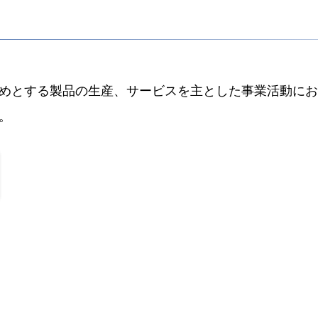
めとする製品の生産、サービスを主とした事業活動にお
。