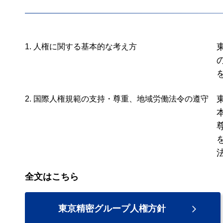
1. 人権に関する基本的な考え方
2. 国際人権規範の支持・尊重、地域労働法令の遵守
全文はこちら
東京精密グループ人権方針