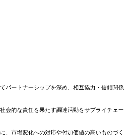
てパートナーシップを深め、相互協力・信頼関係
社会的な責任を果たす調達活動をサプライチェー
に、市場変化への対応や付加価値の高いものづく