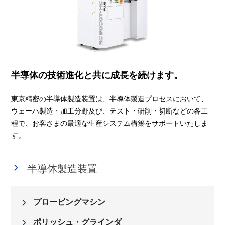
半導体の技術進化と共に成長を続けます。
東京精密の半導体製造装置は、半導体製造プロセスにおいて、
ウェーハ製造・加工分野及び、テスト・研削・切断などの各工
程で、お客さまの最適な生産システム構築をサポートいたしま
す。
半導体製造装置
プロービングマシン
ポリッシュ・グラインダ