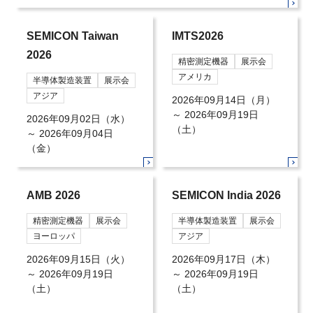
SEMICON Taiwan
IMTS2026
2026
精密測定機器
展示会
アメリカ
半導体製造装置
展示会
アジア
2026年09月14日（月）
～
2026年09月19日
2026年09月02日（水）
（土）
～
2026年09月04日
（金）
AMB 2026
SEMICON India 2026
精密測定機器
展示会
半導体製造装置
展示会
ヨーロッパ
アジア
2026年09月15日（火）
2026年09月17日（木）
～
2026年09月19日
～
2026年09月19日
（土）
（土）