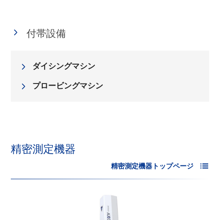
付帯設備
ダイシングマシン
プロービングマシン
精密測定機器
精密測定機器トップページ