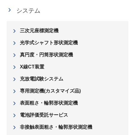
システム
三次元座標測定機
光学式シャフト形状測定機
真円度・円筒形状測定機
X線CT装置
充放電試験システム
専用測定機(カスタマイズ品)
表面粗さ・輪郭形状測定機
電池評価受託サービス
非接触表面粗さ・輪郭形状測定機