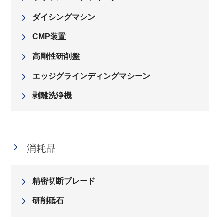
ダイシングマシン
CMP装置
高剛性研削盤
エッジグラインディングマシーン
剥離洗浄機
消耗品
精密切断ブレード
研削砥石