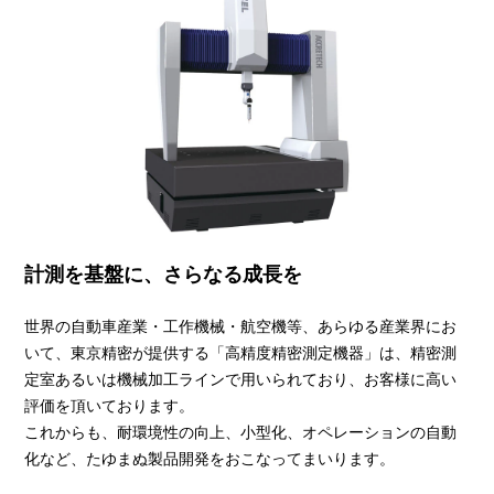
計測を基盤に、さらなる成長を
世界の自動車産業・工作機械・航空機等、あらゆる産業界にお
いて、東京精密が提供する「高精度精密測定機器」は、精密測
定室あるいは機械加工ラインで用いられており、お客様に高い
評価を頂いております。
これからも、耐環境性の向上、小型化、オペレーションの自動
化など、たゆまぬ製品開発をおこなってまいります。