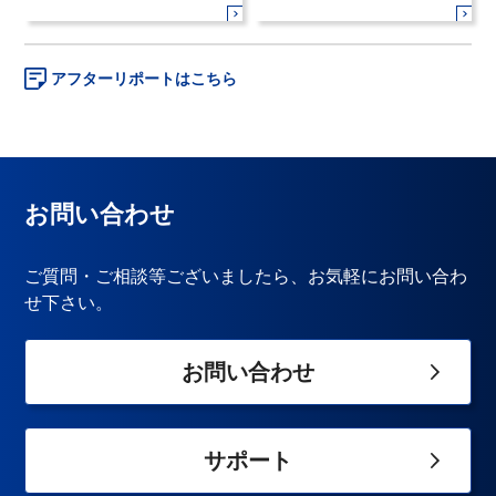
アフターリポートはこちら
お問い合わせ
ご質問・ご相談等ございましたら、お気軽にお問い合わ
せ下さい。
お問い合わせ
サポート