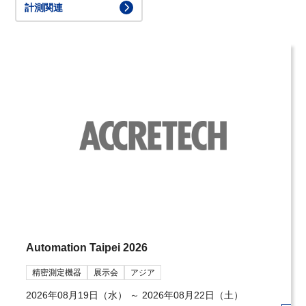
計測関連
Automation Taipei 2026
精密測定機器
展示会
アジア
2026年08月19日（水）
～
2026年08月22日（土）