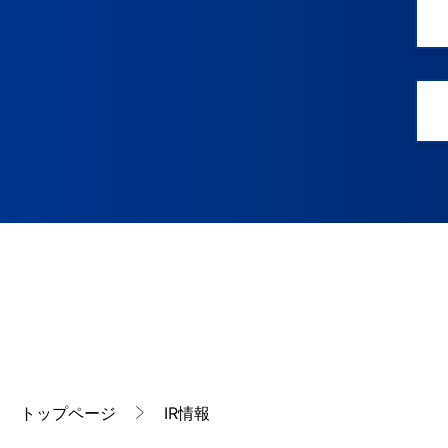
トップページ
IR情報