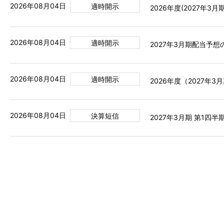
2026年08月04日
適時開示
2026年度(2027年
2026年08月04日
適時開示
2027年3月期配当予
2026年08月04日
適時開示
2026年度（2027年
2026年08月04日
決算短信
2027年3月期 第1