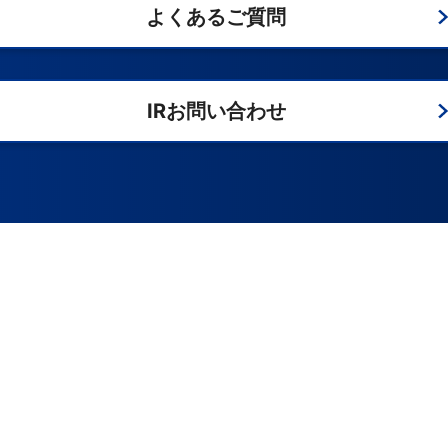
よくあるご質問
IRお問い合わせ