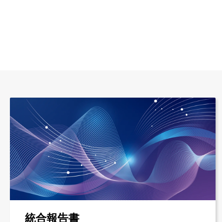
統合報告書