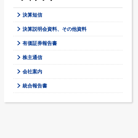
決算短信
決算説明会資料、その他資料
有価証券報告書
株主通信
会社案内
統合報告書