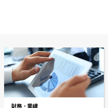
財務・業績