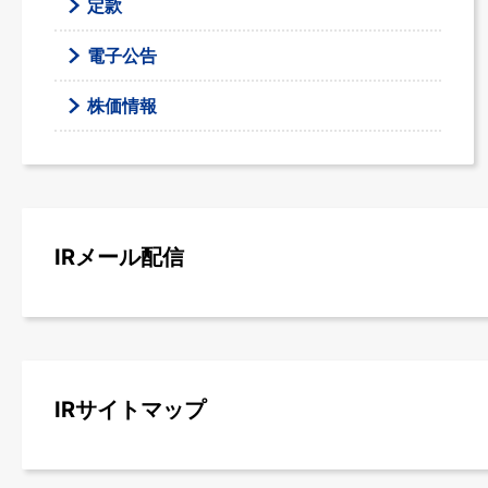
定款
電子公告
株価情報
IRメール配信
IRサイトマップ