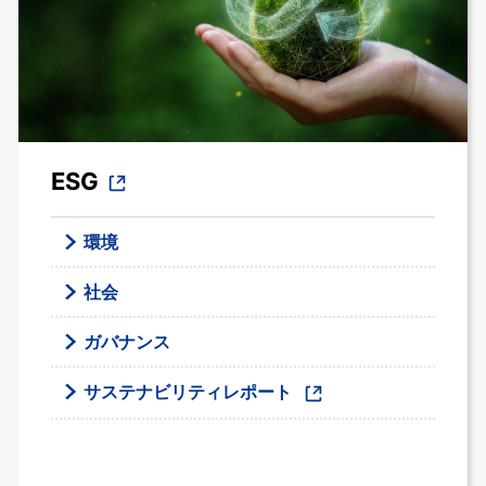
ESG
環境
社会
ガバナンス
サステナビリティレポート