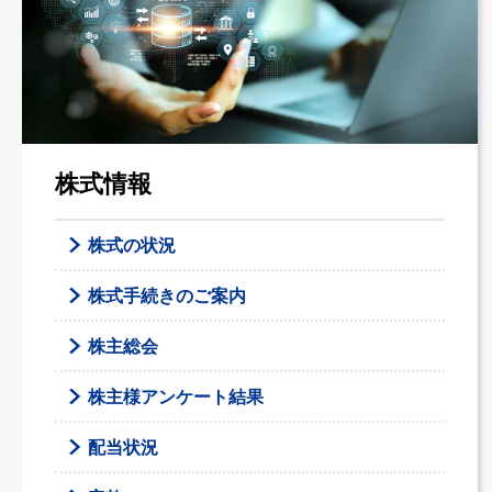
株式情報
株式の状況
株式手続きのご案内
株主総会
株主様アンケート結果
配当状況