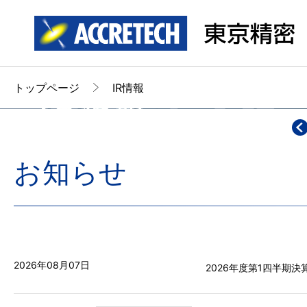
トップページ
IR情報
お知らせ
2026年08月07日
2026年度第1四半期