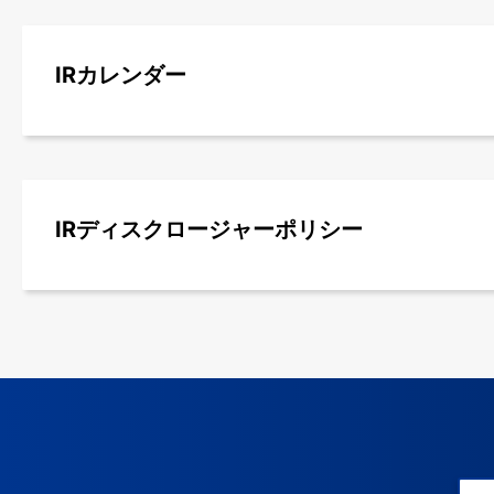
IRカレンダー
IRディスクロージャーポリシー