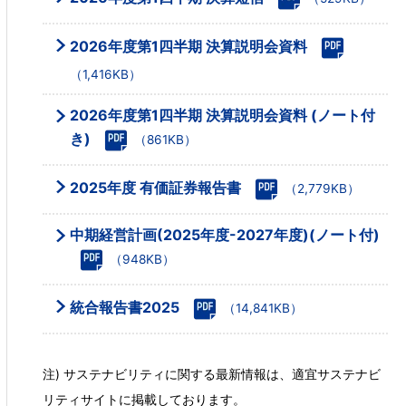
2026年度第1四半期 決算説明会資料
（1,416KB）
2026年度第1四半期 決算説明会資料 (ノート付
き)
（861KB）
2025年度 有価証券報告書
（2,779KB）
中期経営計画(2025年度-2027年度)(ノート付)
（948KB）
統合報告書2025
（14,841KB）
注) サステナビリティに関する最新情報は、適宜サステナビ
リティサイトに掲載しております。