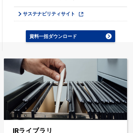
サステナビリティサイト
資料一括ダウンロード
IRライブラリ