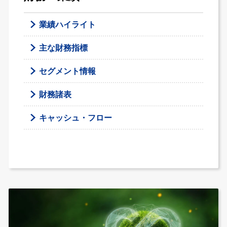
業績ハイライト
主な財務指標
セグメント情報
財務諸表
キャッシュ・フロー