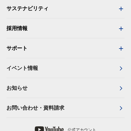
サステナビリティ
採用情報
サポート
イベント情報
お知らせ
お問い合わせ・資料請求
公式アカウント