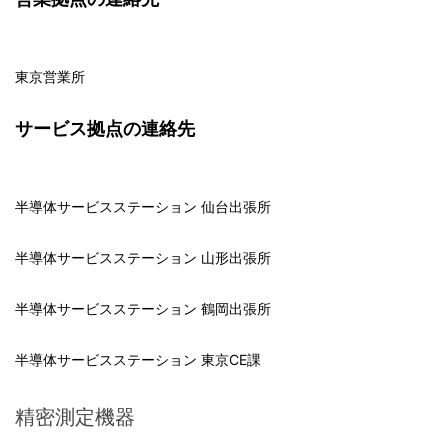
東京営業所
サービス拠点の連絡先
半導体サービスステーション 仙台出張所
半導体サービスステーション 山形出張所
半導体サービスステーション 鶴岡出張所
半導体サービスステーション 東京CE課
精密測定機器