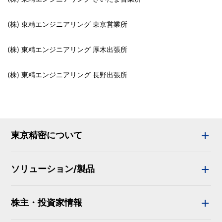
(株) 東精エンジニアリング 東京営業所
(株) 東精エンジニアリング 厚木出張所
(株) 東精エンジニアリング 長野出張所
東京精密について
ソリューション/製品
株主・投資家情報