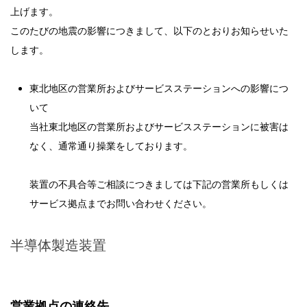
上げます。
このたびの地震の影響につきまして、以下のとおりお知らせいた
します。
東北地区の営業所およびサービスステーションへの影響につ
いて
当社東北地区の営業所およびサービスステーションに被害は
なく、通常通り操業をしております。
装置の不具合等ご相談につきましては下記の営業所もしくは
サービス拠点までお問い合わせください。
半導体製造装置
営業拠点の連絡先