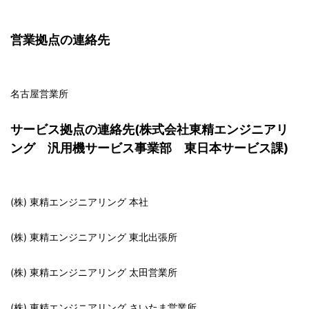
営業拠点の連絡先
名古屋営業所
サービス拠点の連絡先(株式会社東精エンジニアリ
ング 汎用機サービス事業部 東日本サービス課)
(株) 東精エンジニアリング 本社
(株) 東精エンジニアリング 東北出張所
(株) 東精エンジニアリング 太田営業所
(株) 東精エンジニアリング さいたま営業所