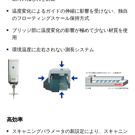
温度変化によるガイドの伸縮に影響を受けない、独自
のフローティングスケール保持方式
ブリッジ部に温度変化の影響が極めて少ない材質を使
⽤
環境温度に左右されない測⻑システム
高効率
スキャニングパラメータの新設定により、スキャニン