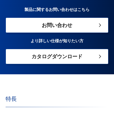
製品に関するお問い合わせはこちら
お問い合わせ
より詳しい仕様が知りたい方
カタログダウンロード
特長