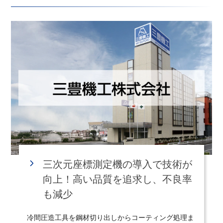
三次元座標測定機の導入で技術が
向上！高い品質を追求し、不良率
も減少
冷間圧造工具を鋼材切り出しからコーティング処理ま