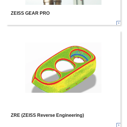
ZEISS GEAR PRO
ZRE (ZEISS Reverse Engineering)