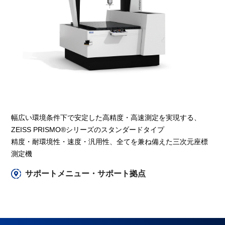
幅広い環境条件下で安定した⾼精度・⾼速測定を実現する、
ZEISS PRISMO®シリーズのスタンダードタイプ
精度・耐環境性・速度・汎用性、全てを兼ね備えた三次元座標
測定機
サポートメニュー・サポート拠点