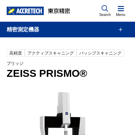
Search
Menu
精密測定機器
高精度
アクティブスキャニング
パッシブスキャニング
ブリッジ
ZEISS PRISMO®