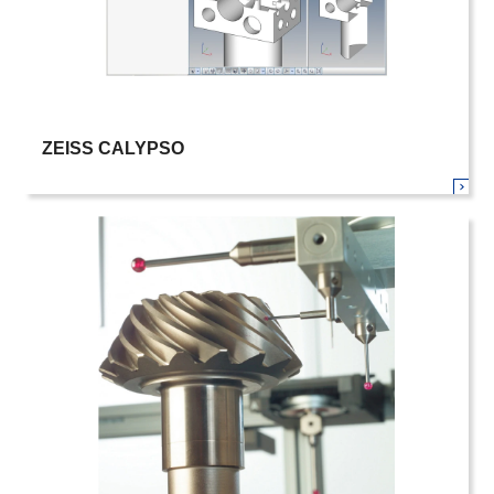
ZEISS CALYPSO