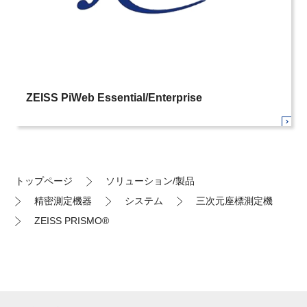
ZEISS PiWeb Essential/Enterprise
トップページ
ソリューション/製品
精密測定機器
システム
三次元座標測定機
ZEISS PRISMO®