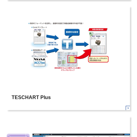
TESCHART Plus