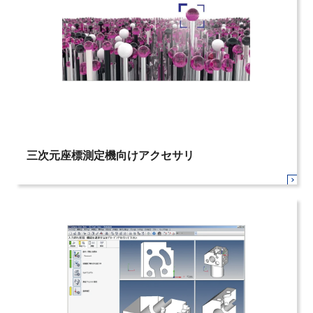
三次元座標測定機向けアクセサリ