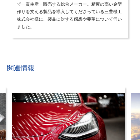
で一貫生産・販売する総合メーカー。精度の高い金型
作りを支える製品を導入してくださっている三豊機工
株式会社様に、製品に対する感想や要望について伺い
ました。
関連情報