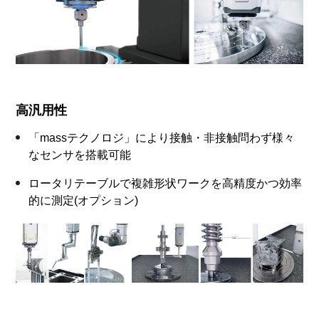
高汎用性
「massテクノロジ」により接触・非接触問わず様々
なセンサを搭載可能
ロータリテーブルで複雑形状ワークを高精度かつ効率
的に測定(オプション)