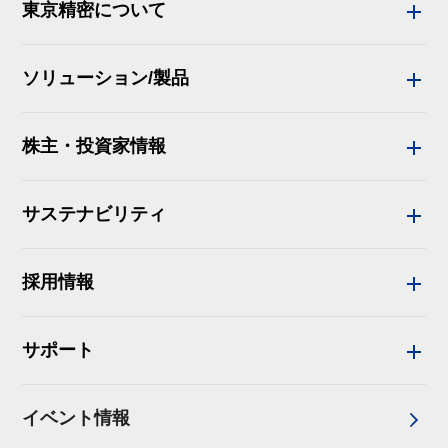
東京精密について
ソリューション/製品
株主・投資家情報
サステナビリティ
採用情報
サポート
イベント情報