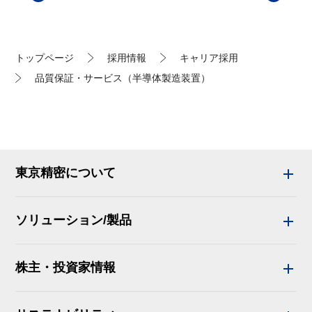
トップページ
採用情報
キャリア採用
品質保証・サービス（半導体製造装置）
東京精密について
ソリューション/製品
株主・投資家情報