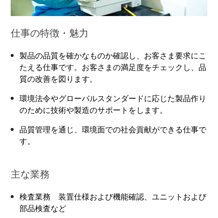
仕事の特徴・魅力
製品の品質を確かなものか確認し、お客さま要求にこ
たえる仕事です。お客さまの満足度をチェックし、品
質の改善を図ります。
環境法令やグローバルスタンダードに応じた製品作り
のために技術や製造のサポートをします。
品質管理を通じ、環境面での社会貢献ができる仕事で
す。
主な業務
検査業務 装置仕様および機能確認、ユニットおよび
部品検査など