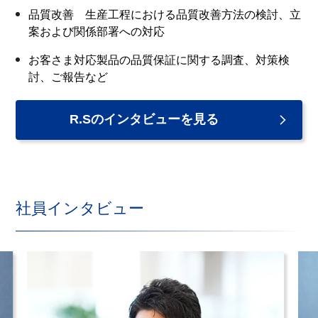
品質改善 生産工程における品質改善方法の検討、立
案および関係部署への対応
お客さま対応製品の品質保証に関する調査、対策検
討、ご報告など
R.Sのインタビューを見る
社員インタビュー