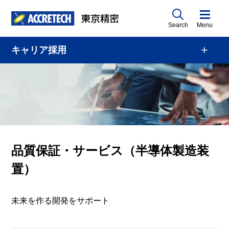
Search
Menu
キャリア採用
品質保証・サービス（半導体製造装
置）
未来を作る開発をサポート