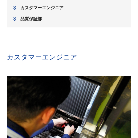
カスタマーエンジニア
品質保証部
カスタマーエンジニア