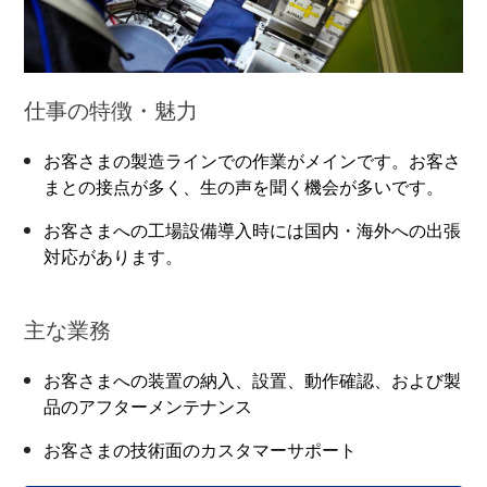
仕事の特徴・魅力
お客さまの製造ラインでの作業がメインです。お客さ
まとの接点が多く、生の声を聞く機会が多いです。
お客さまへの工場設備導入時には国内・海外への出張
対応があります。
主な業務
お客さまへの装置の納入、設置、動作確認、および製
品のアフターメンテナンス
お客さまの技術面のカスタマーサポート