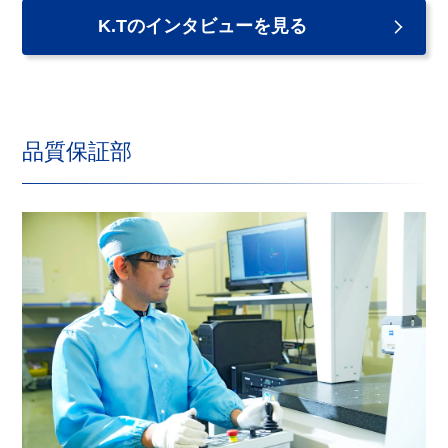
K.Tのインタビューを見る
品質保証部