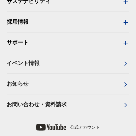
サステナビリティ
採用情報
サポート
イベント情報
お知らせ
お問い合わせ・資料請求
公式アカウント