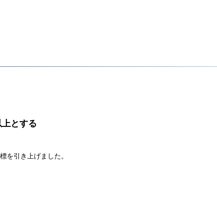
以上とする
ら目標を引き上げました。