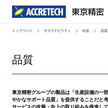
トップページ
サステナビリティ
社会
品質
品質
東京精密グループの製品は「生産設備の一
やかなサポート品質」を提供することだと
サービスの改善・向上の取り組みを推進し