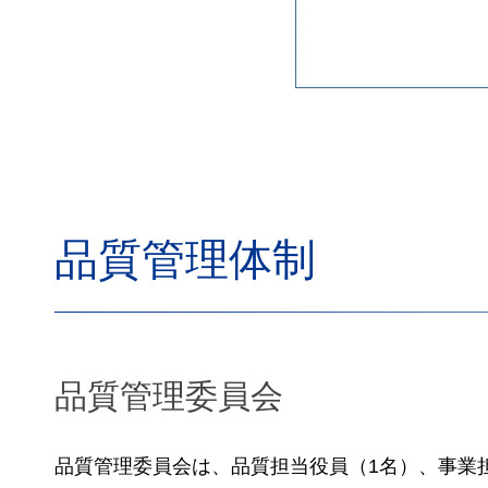
品質管理体制
品質管理委員会
品質管理委員会は、品質担当役員（1名）、事業