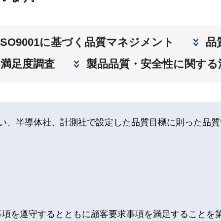
ISO9001に基づく品質マネジメント
品
客満足度調査
製品品質・安全性に関する
い、半導体社、計測社で設定した品質目標に則った品質
事項を遵守するとともに顧客要求事項を満足することを