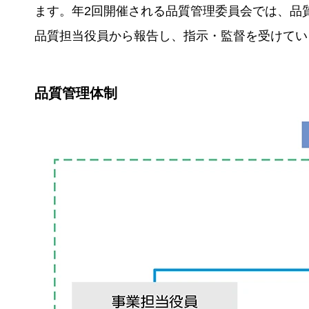
ます。年2回開催される品質管理委員会では、品
品質担当役員から報告し、指示・監督を受けてい
品質管理体制