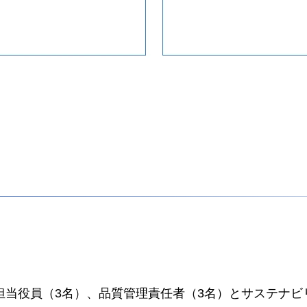
担当役員（3名）、品質管理責任者（3名）とサステナビ