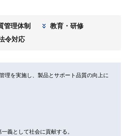
質管理体制
教育・研修
法令対応
管理を実施し、製品とサポート品質の向上に
第一義として社会に貢献する。