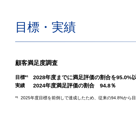
目標・実績
顧客満足度調査
2028年度までに満足評価の割合を95.0%
目標*¹
2024年度満足評価の割合 94.8％
実績
*¹ 2025年度目標を前倒しで達成したため、従来の94.8%か