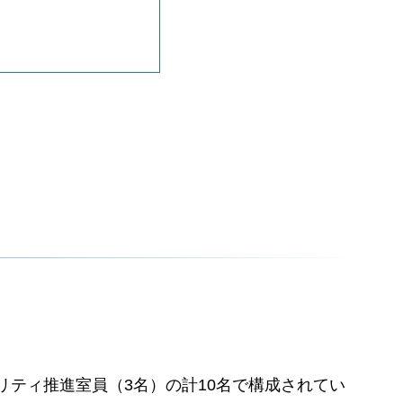
リティ推進室員（3名）の計10名で構成されてい