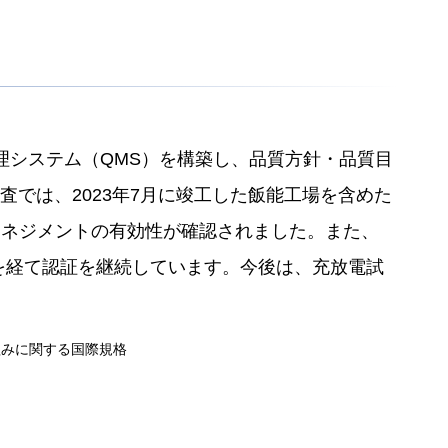
管理システム（QMS）を構築し、品質方針・品質目
査では、2023年7月に竣工した飯能工場を含めた
適合、マネジメントの有効性が確認されました。また、
査を経て認証を継続しています。今後は、充放電試
組みに関する国際規格