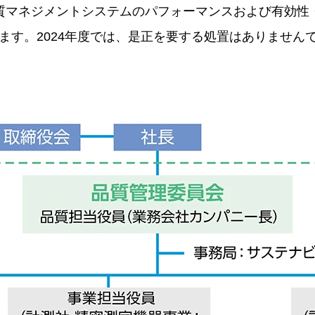
質マネジメントシステムのパフォーマンスおよび有効性
ます。2024年度では、是正を要する処置はありません