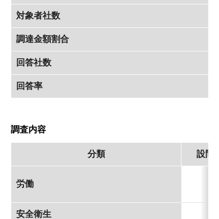
対象者社数
調達金額割合
回答社数
回答率
調査内容
分類
設問
労働
安全衛生