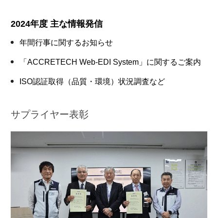
2024年度 主な情報発信
年間行事に関するお知らせ
「ACCRETECH Web-EDI System」に関するご案内
ISO認証取得（品質・環境）状況調査など
サプライヤー表彰