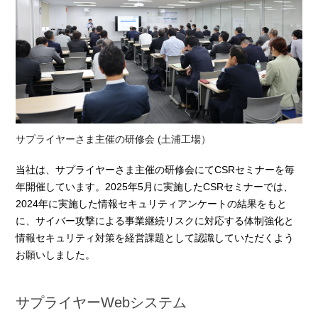
サプライヤーさま主催の研修会 (土浦工場）
当社は、サプライヤーさま主催の研修会にてCSRセミナーを毎
年開催しています。2025年5月に実施したCSRセミナーでは、
2024年に実施した情報セキュリティアンケートの結果をもと
に、サイバー攻撃による事業継続リスクに対応する体制強化と
情報セキュリティ対策を経営課題として認識していただくよう
お願いしました。
サプライヤーWebシステム