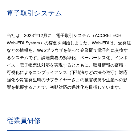
電子取引システム
当社は、2023年12月に、電子取引システム（ACCRETECH
Web-EDI System）の稼働を開始しました。Web-EDIは、受発注
などの情報を、Webブラウザを使って企業間で電子的に交換す
るシステムです。調達業務の効率化、ペーパーレス化、インボ
イス・電子帳票法対応を実現するとともに、取引情報の蓄積・
可視化によるコンプライアンス（下請法などの法令遵守）対応
強化や災害発生時のサプライヤーさまの被害状況や生産への影
響を把握することで、初動対応の迅速化を目指しています。
従業員研修