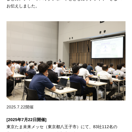
お伝えしました。
2025.7.22開催
[2025年7月22日開催]
東京たま未来メッセ（東京都八王子市）にて、83社112名の