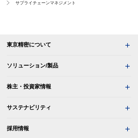
サプライチェーンマネジメント
東京精密について
ソリューション/製品
株主・投資家情報
サステナビリティ
採用情報