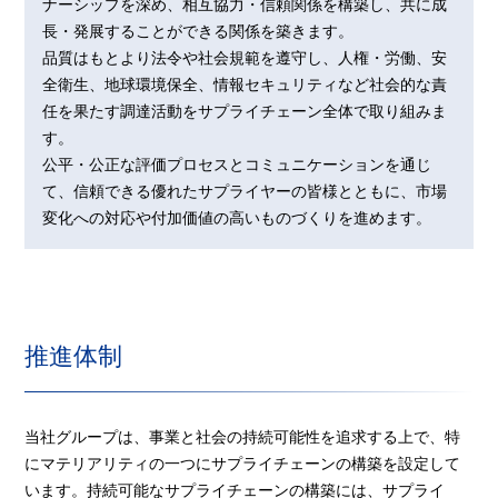
ナーシップを深め、相互協力・信頼関係を構築し、共に成
長・発展することができる関係を築きます。
品質はもとより法令や社会規範を遵守し、人権・労働、安
全衛生、地球環境保全、情報セキュリティなど社会的な責
任を果たす調達活動をサプライチェーン全体で取り組みま
す。
公平・公正な評価プロセスとコミュニケーションを通じ
て、信頼できる優れたサプライヤーの皆様とともに、市場
変化への対応や付加価値の高いものづくりを進めます。
推進体制
当社グループは、事業と社会の持続可能性を追求する上で、特
にマテリアリティの一つにサプライチェーンの構築を設定して
います。持続可能なサプライチェーンの構築には、サプライ