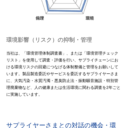
環境影響（リスク）の抑制・管理
当社は、「環境管理体制調査書」、または「環境管理チェック
リスト」を使用して調査・評価を行い、サプライチェーンにお
ける環境リスクの回避につなげる体制整備と管理をお願いして
います。製品製造委託やサービスを委託するサプライヤーさま
に、大気汚染・水質汚濁・悪臭防止法・振動騒音施設・特別管
理廃棄物など、人の健康または生活環境に関わる調査を2年ごと
に実施しています。
サプライヤーさまとの対話の機会・環