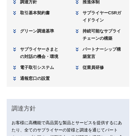
調達方針
推進体制
取引基本契約書
サプライヤーCSRガ
イドライン
グリーン調達基準
持続可能なサプライ
チェーンの構築
サプライヤーさまと
パートナーシップ構
の対話の機会・環境
築宣言
電子取引システム
従業員研修
通報窓口の設置
調達方針
お客様に高機能で高品質な製品とサービスを提供するにあ
たり、全てのサプライヤーの皆様と調達を通じてパート