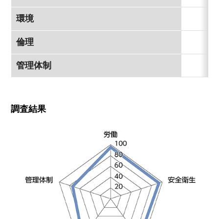
環境
倫理
管理体制
調査結果