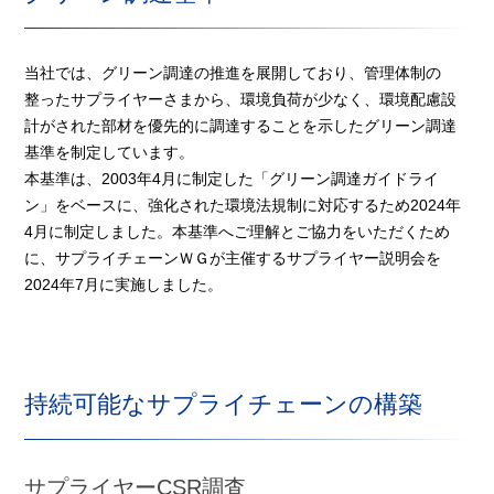
当社では、グリーン調達の推進を展開しており、管理体制の
整ったサプライヤーさまから、環境負荷が少なく、環境配慮設
計がされた部材を優先的に調達することを示したグリーン調達
基準を制定しています。
本基準は、2003年4月に制定した「グリーン調達ガイドライ
ン」をベースに、強化された環境法規制に対応するため2024年
4月に制定しました。本基準へご理解とご協力をいただくため
に、サプライチェーンＷＧが主催するサプライヤー説明会を
2024年7月に実施しました。
持続可能なサプライチェーンの構築
サプライヤーCSR調査