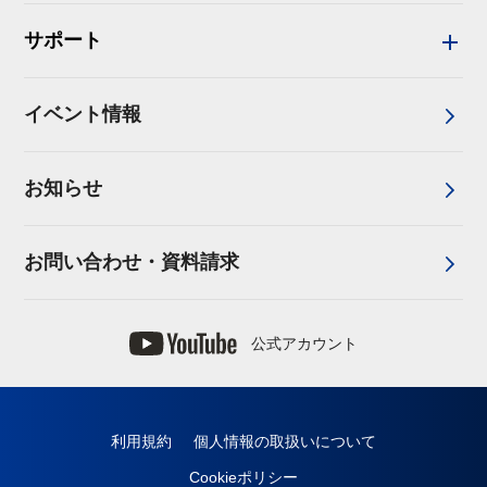
サポート
イベント情報
お知らせ
お問い合わせ・資料請求
公式アカウント
利用規約
個人情報の取扱いについて
Cookieポリシー