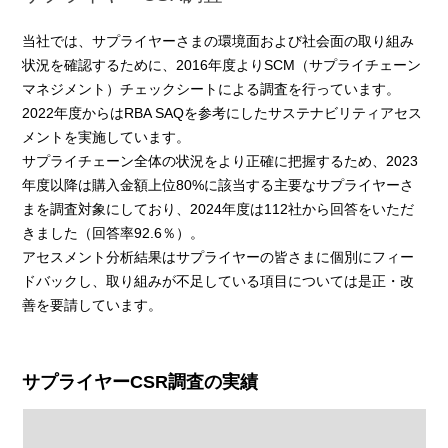
当社では、サプライヤーさまの環境面および社会面の取り組み
状況を確認するために、2016年度よりSCM（サプライチェーン
マネジメント）チェックシートによる調査を行っています。
2022年度からはRBA SAQを参考にしたサステナビリティアセス
メントを実施しています。
サプライチェーン全体の状況をより正確に把握するため、2023
年度以降は購入金額上位80%に該当する主要なサプライヤーさ
まを調査対象にしており、2024年度は112社から回答をいただ
きました（回答率92.6％）。
アセスメント分析結果はサプライヤーの皆さまに個別にフィー
ドバックし、取り組みが不足している項目については是正・改
善を要請しています。
サプライヤーCSR調査の実績