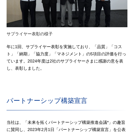
サプライヤー表彰の様子
年に1回、サプライヤー表彰を実施しており、「品質」「コス
ト」「納期」「協力度」「マネジメント」の5項目の評価を行っ
ています。2024年度は2社のサプライヤーさまに感謝の意を表
し、表彰しました。
パートナーシップ構築宣言
当社は、「未来を拓くパートナーシップ構築推進会議*」の趣旨
に賛同し、2023年2月1日「パートナーシップ構築宣言」を公表