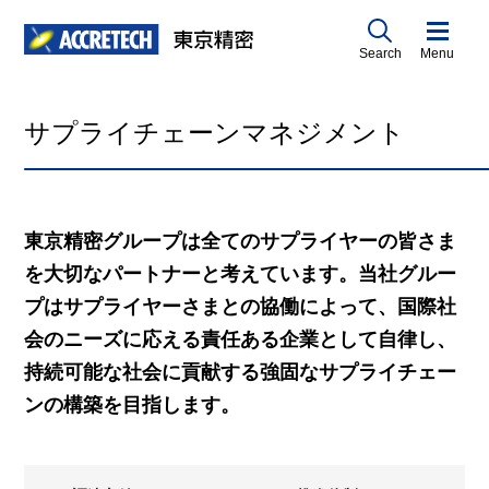
Search
Menu
サプライチェーンマネジメント
東京精密グループは全てのサプライヤーの皆さま
を大切なパートナーと考えています。当社グルー
プはサプライヤーさまとの協働によって、国際社
会のニーズに応える責任ある企業として自律し、
持続可能な社会に貢献する強固なサプライチェー
ンの構築を目指します。