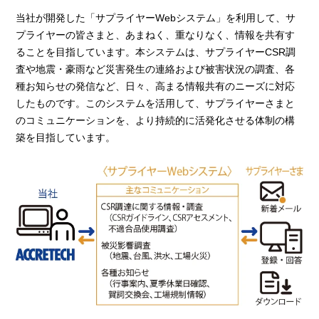
当社が開発した「サプライヤーWebシステム」を利用して、サ
プライヤーの皆さまと、あまねく、重なりなく、情報を共有す
ることを目指しています。本システムは、サプライヤーCSR調
査や地震・豪雨など災害発生の連絡および被害状況の調査、各
種お知らせの発信など、日々、高まる情報共有のニーズに対応
したものです。このシステムを活用して、サプライヤーさまと
のコミュニケーションを、より持続的に活発化させる体制の構
築を目指しています。