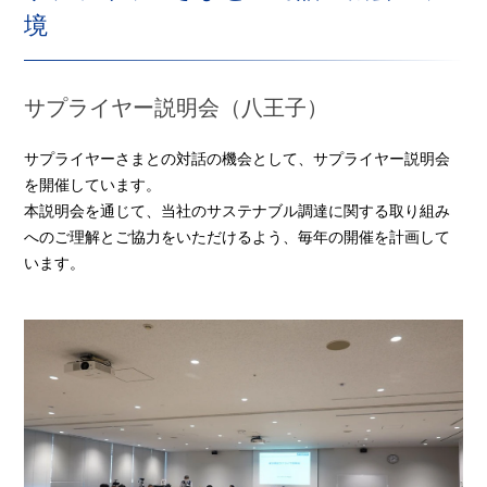
境
サプライヤー説明会（八王子）
サプライヤーさまとの対話の機会として、サプライヤー説明会
を開催しています。
本説明会を通じて、当社のサステナブル調達に関する取り組み
へのご理解とご協力をいただけるよう、毎年の開催を計画して
います。