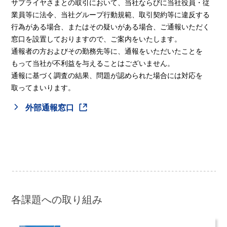
サプライヤさまとの取引において、当社ならびに当社役員・従
業員等に法令、当社グループ行動規範、取引契約等に違反する
行為がある場合、またはその疑いがある場合、ご通報いただく
窓口を設置しておりますので、ご案内をいたします。
通報者の方およびその勤務先等に、通報をいただいたことを
もって当社が不利益を与えることはございません。
通報に基づく調査の結果、問題が認められた場合には対応を
取ってまいります。
外部通報窓口
各課題への取り組み