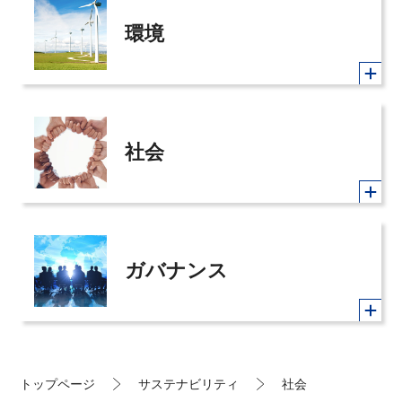
環境
社会
ガバナンス
トップページ
サステナビリティ
社会