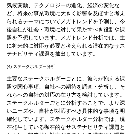
気候変動、テクノロジーの進化、経済の変化な
ど、将来の事業環境に大きく影響を及ぼすと考え
られるテーマについてメガトレンドを予測し、今
後自社が社会・環境に対して果たすべき役割や課
題を予想しています。メガトレンド分析では、主
に将来的に対応が必要と考えられる潜在的なサス
テナビリティ課題を抽出しています。
(4) ステークホルダー分析
主要なステークホルダーごとに、彼らが抱える課
題や関心事項、自社への期待を調査・分析し、そ
れらへの自社の対応の在り方を検討しています。
ステークホルダーごとに分析することで、より深
いニーズや、自社が対応すべき具体的な事項を明
確化しています。ステークホルダー分析では、現
在発生している顕在的なサステナビリティ課題と