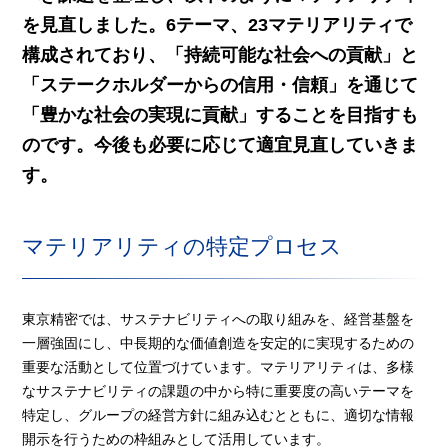
を見直しました。6テーマ、23マテリアリティで
構成されており、「持続可能な社会への貢献」と
「ステークホルダーからの信用・信頼」を通じて
「豊かな社会の実現に貢献」することを目指すも
のです。今後も必要に応じて適宜見直していきま
す。
マテリアリティの特定プロセス
東京精密では、サステナビリティへの取り組みを、経営基盤を
一層強固にし、中長期的な価値創造を安定的に実現するための
重要な活動として位置づけています。マテリアリティは、多様
なサステナビリティの課題の中から特に重要度の高いテーマを
特定し、グループの経営方針に組み込むとともに、適切な情報
開示を行うための枠組みとして活用しています。