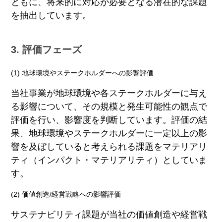
ともに、将来的に対応が必要となる潜在的な課題
を抽出しています。
3. 評価フェーズ
(1) 地球環境やステークホルダーへの影響評価
当社事業が地球環境や各ステークホルダーに与え
る影響について、その規模と発生可能性の観点で
評価を行い、影響度を判断しています。評価の結
果、地球環境やステークホルダーに一定以上の影
響を及ぼしていると考えられる課題をマテリアリ
ティ（インパクト・マテリアリティ）としていま
す。
(2) 価値創造/経営戦略への影響評価
サステナビリティ課題が当社の価値創造や経営戦