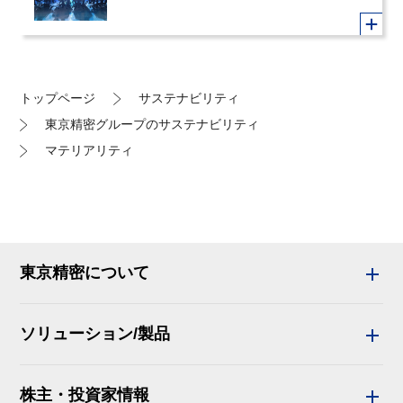
トップページ
サステナビリティ
東京精密グループのサステナビリティ
マテリアリティ
東京精密について
ソリューション/製品
株主・投資家情報