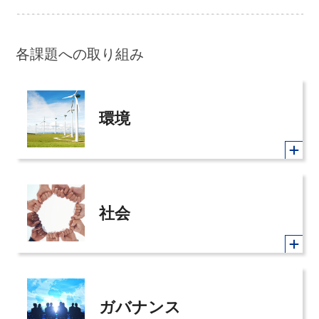
各課題への取り組み
環境
社会
ガバナンス