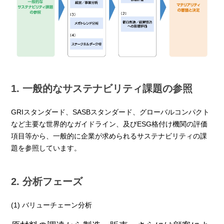
1. 一般的なサステナビリティ課題の参照
GRIスタンダード、SASBスタンダード、グローバルコンパクト
など主要な世界的なガイドライン、及びESG格付け機関の評価
項目等から、一般的に企業が求められるサステナビリティの課
題を参照しています。
2. 分析フェーズ
(1) バリューチェーン分析