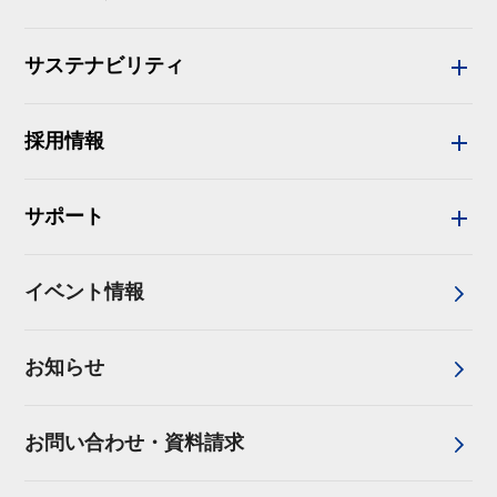
サステナビリティ
採用情報
サポート
イベント情報
お知らせ
お問い合わせ・資料請求