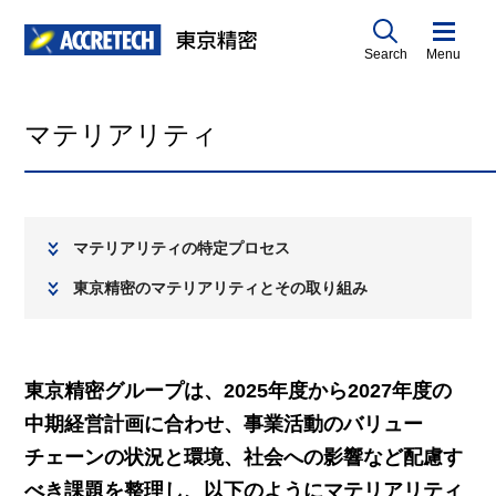
Search
Menu
マテリアリティ
マテリアリティの特定プロセス
東京精密のマテリアリティとその取り組み
東京精密グループは、2025年度から2027年度の
中期経営計画に合わせ、事業活動のバリュー
チェーンの状況と環境、社会への影響など配慮す
べき課題を整理し、以下のようにマテリアリティ